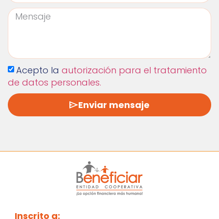
Acepto la
autorización para el tratamiento
de datos personales.
Enviar mensaje
Inscrito a: