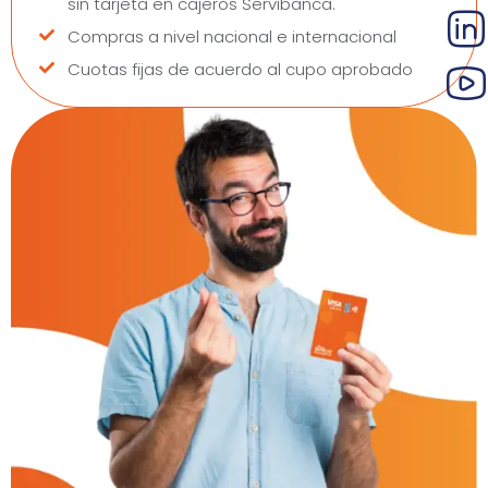
sin tarjeta en cajeros Servibanca.
Compras a nivel nacional e internacional
Cuotas fijas de acuerdo al cupo aprobado