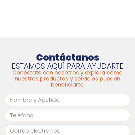
Contáctanos
ESTAMOS AQUÍ PARA AYUDARTE
Conéctate con nosotros y explora cómo
nuestros productos y servicios pueden
beneficiarte.