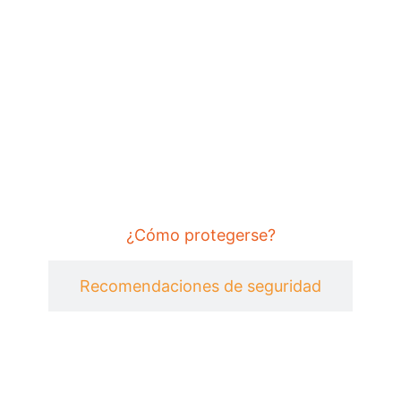
¿Cómo protegerse?
Recomendaciones de seguridad